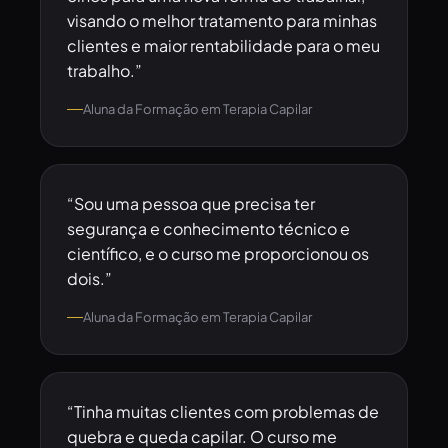
visando o melhor tratamento para minhas
clientes e maior rentabilidade para o meu
trabalho.”
Aluna da Formação em Terapia Capilar
“Sou uma pessoa que precisa ter
segurança e conhecimento técnico e
científico, e o curso me proporcionou os
dois.”
Aluna da Formação em Terapia Capilar
“Tinha muitas clientes com problemas de
quebra e queda capilar. O curso me