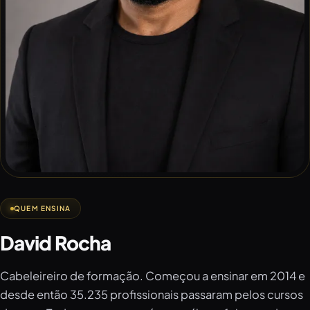
QUEM ENSINA
David Rocha
Cabeleireiro de formação. Começou a ensinar em 2014 e
desde então 35.235 profissionais passaram pelos cursos