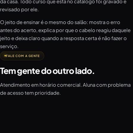
da casa. Todo curso que está no catálogo foi gravado e
revisado por ele.
O jeito de ensinar é o mesmo do salão: mostra o erro
antes do acerto, explica por que o cabelo reagiu daquele
jeito e deixa claro quando a resposta certa é não fazer o
serviço.
FALE COM A GENTE
Tem gente do outro lado.
Atendimento em horário comercial. Aluna com problema
de acesso tem prioridade.