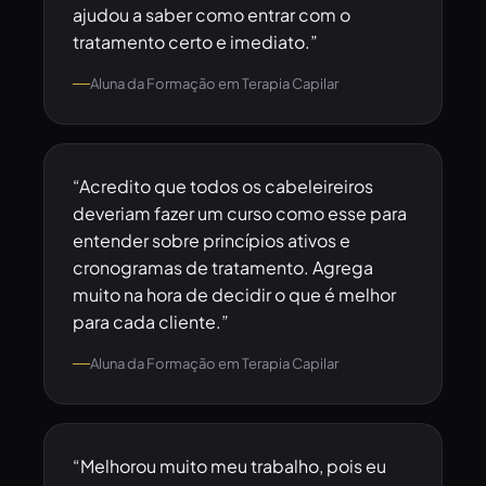
ajudou a saber como entrar com o
tratamento certo e imediato.”
Aluna da Formação em Terapia Capilar
“Acredito que todos os cabeleireiros
deveriam fazer um curso como esse para
entender sobre princípios ativos e
cronogramas de tratamento. Agrega
muito na hora de decidir o que é melhor
para cada cliente.”
Aluna da Formação em Terapia Capilar
“Melhorou muito meu trabalho, pois eu