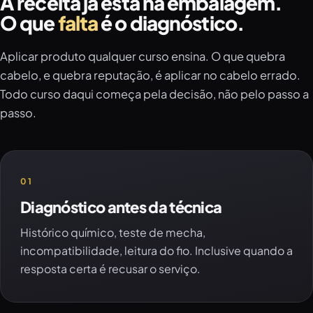
A receita já está na embalagem.
O que
falta
é o diagnóstico.
Aplicar produto qualquer curso ensina. O que quebra
cabelo, e quebra reputação, é aplicar no cabelo errado.
Todo curso daqui começa pela decisão, não pelo passo a
passo.
01
Diagnóstico antes da técnica
Histórico químico, teste de mecha,
incompatibilidade, leitura do fio. Inclusive quando a
resposta certa é recusar o serviço.