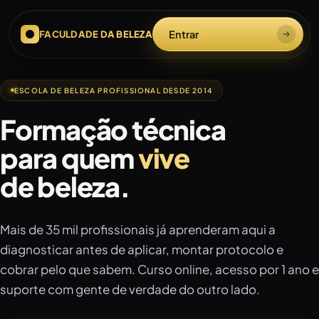
Entrar
FACULDADE DA BELEZA
ESCOLA DE BELEZA PROFISSIONAL DESDE 2014
Formação técnica
para quem
vive
de beleza.
Mais de 35 mil profissionais já aprenderam aqui a
diagnosticar antes de aplicar, montar protocolo e
cobrar pelo que sabem. Curso online, acesso por 1 ano e
suporte com gente de verdade do outro lado.