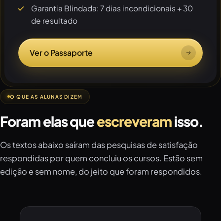
Garantia Blindada: 7 dias incondicionais + 30
de resultado
Ver o Passaporte
O QUE AS ALUNAS DIZEM
Foram elas que
escreveram
isso.
Os textos abaixo saíram das pesquisas de satisfação
respondidas por quem concluiu os cursos. Estão sem
edição e sem nome, do jeito que foram respondidos.