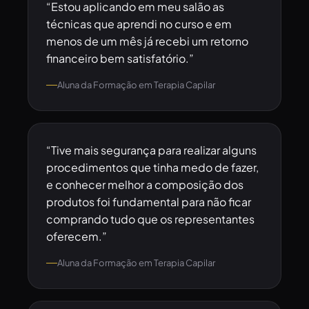
“Estou aplicando em meu salão as
técnicas que aprendi no curso e em
menos de um mês já recebi um retorno
financeiro bem satisfatório.”
Aluna da Formação em Terapia Capilar
“Tive mais segurança para realizar alguns
procedimentos que tinha medo de fazer,
e conhecer melhor a composição dos
produtos foi fundamental para não ficar
comprando tudo que os representantes
oferecem.”
Aluna da Formação em Terapia Capilar