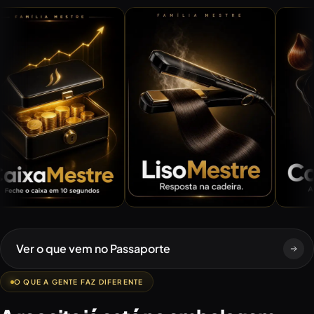
Ver o que vem no Passaporte
O QUE A GENTE FAZ DIFERENTE