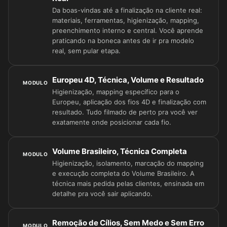
Da boas-vindas até a finalização na cliente real:
materiais, ferramentas, higienização, mapping,
preenchimento interno e central. Você aprende
praticando na boneca antes de ir pra modelo
real, sem pular etapa.
Europeu 4D, Técnica, Volume e Resultado
MODULO
Higienização, mapping específico para o
Europeu, aplicação dos fios 4D e finalização com
resultado. Tudo filmado de perto pra você ver
exatamente onde posicionar cada fio.
Volume Brasileiro, Técnica Completa
MODULO
Higienização, isolamento, marcação do mapping
e execução completa do Volume Brasileiro. A
técnica mais pedida pelas clientes, ensinada em
detalhe pra você sair aplicando.
Remoção de Cílios, Sem Medo e Sem Erro
MODULO