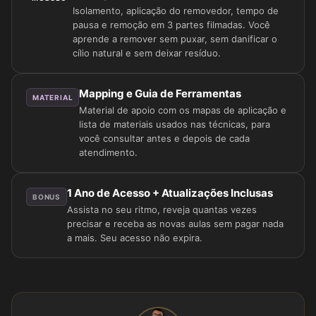
Isolamento, aplicação do removedor, tempo de
pausa e remoção em 3 partes filmadas. Você
aprende a remover sem puxar, sem danificar o
cílio natural e sem deixar resíduo.
Mapping e Guia de Ferramentas
MATERIAL
Material de apoio com os mapas de aplicação e
lista de materiais usados nas técnicas, para
você consultar antes e depois de cada
atendimento.
1 Ano de Acesso + Atualizações Inclusas
BONUS
Assista no seu ritmo, reveja quantas vezes
precisar e receba as novas aulas sem pagar nada
a mais. Seu acesso não expira.