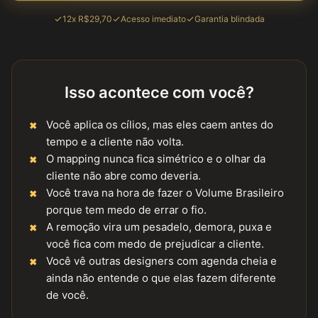
12x R$29,70
Acesso imediato
Garantia blindada
Isso acontece com você?
Você aplica os cílios, mas eles caem antes do
tempo e a cliente não volta.
O mapping nunca fica simétrico e o olhar da
cliente não abre como deveria.
Você trava na hora de fazer o Volume Brasileiro
porque tem medo de errar o fio.
A remoção vira um pesadelo, demora, puxa e
você fica com medo de prejudicar a cliente.
Você vê outras designers com agenda cheia e
ainda não entende o que elas fazem diferente
de você.