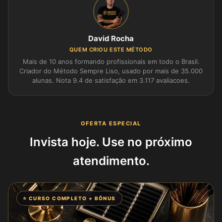
David Rocha
QUEM CRIOU ESTE MÉTODO
Mais de 10 anos formando profissionais em todo o Brasil.
Criador do Método Sempre Liso, usado por mais de 35.000
alunas. Nota 9.4 de satisfação em 3.117 avaliacoes.
OFERTA ESPECIAL
Invista hoje. Use no próximo
atendimento.
⭐ CURSO COMPLETO + BÔNUS