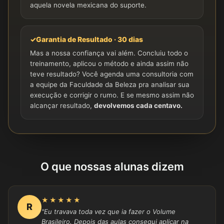
aquela novela mexicana do suporte.
✓
Garantia de Resultado · 30 dias
Mas a nossa confiança vai além. Concluiu todo o
treinamento, aplicou o método e ainda assim não
teve resultado? Você agenda uma consultoria com
a equipe da Faculdade da Beleza pra analisar sua
execução e corrigir o rumo. E se mesmo assim não
alcançar resultado,
devolvemos cada centavo.
O que nossas alunas dizem
★★★★★
R
"Eu travava toda vez que ia fazer o Volume
Brasileiro. Depois das aulas consegui aplicar na