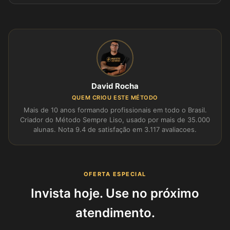
David Rocha
QUEM CRIOU ESTE MÉTODO
Mais de 10 anos formando profissionais em todo o Brasil.
Criador do Método Sempre Liso, usado por mais de 35.000
alunas. Nota 9.4 de satisfação em 3.117 avaliacoes.
OFERTA ESPECIAL
Invista hoje. Use no próximo
atendimento.