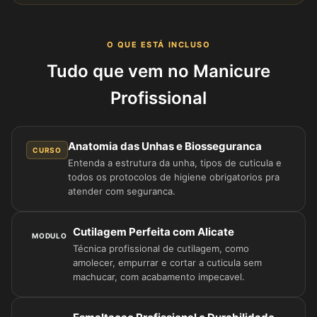
O QUE ESTÁ INCLUSO
Tudo que vem no Manicure
Profissional
Anatomia das Unhas e Biosseguranca
CURSO
Entenda a estrutura da unha, tipos de cuticula e
todos os protocolos de higiene obrigatorios pra
atender com seguranca.
Cutilagem Perfeita com Alicate
MODULO
Técnica profissional de cutilagem, como
amolecer, empurrar e cortar a cuticula sem
machucar, com acabamento impecavel.