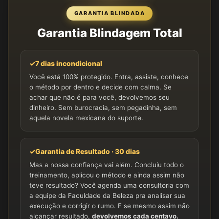
GARANTIA BLINDADA
Garantia Blindagem Total
✓
7 dias incondicional
Você está 100% protegido. Entra, assiste, conhece
o método por dentro e decide com calma. Se
achar que não é para você, devolvemos seu
dinheiro. Sem burocracia, sem pegadinha, sem
aquela novela mexicana do suporte.
✓
Garantia de Resultado · 30 dias
Mas a nossa confiança vai além. Concluiu todo o
treinamento, aplicou o método e ainda assim não
teve resultado? Você agenda uma consultoria com
a equipe da Faculdade da Beleza pra analisar sua
execução e corrigir o rumo. E se mesmo assim não
alcançar resultado,
devolvemos cada centavo.