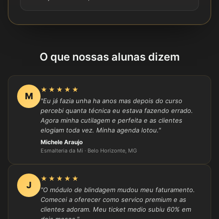
O que nossas alunas dizem
★★★★★
M
"Eu já fazia unha ha anos mas depois do curso
percebi quanta técnica eu estava fazendo errado.
Agora minha cutilagem e perfeita e as clientes
elogiam toda vez. Minha agenda lotou."
Michele Araujo
Esmalteria da Mi · Belo Horizonte, MG
★★★★★
J
"O módulo de blindagem mudou meu faturamento.
Comecei a oferecer como servico premium e as
clientes adoram. Meu ticket medio subiu 60% em