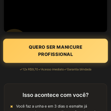
QUERO SER MANICURE
PROFISSIONAL
12x R$9,70
Acesso imediato
Garantia blindada
Isso acontece com você?
Você faz a unha e em 3 dias o esmalte já