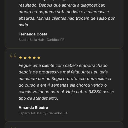
resultado. Depois que aprendi a diagnosticar,
monto cronograma sob medida e a diferença é
absurda. Minhas clientes não trocam de salão por
nada.
Fernanda Costa
Studio Bella Hair · Curitiba, PR
★★★★★
Peguei uma cliente com cabelo emborrachado
depois de progressiva mal feita. Antes eu teria
mandado cortar. Segui o protocolo pós-química
do curso e em 4 semanas ela chorou vendo o
cabelo voltar ao normal. Hoje cobro R$280 nesse
tipo de atendimento.
Amanda Ribeiro
Espaço AR Beauty · Salvador, BA