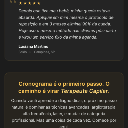
★★★★★
Depois que tive meu bebê, minha queda estava
absurda. Apliquei em mim mesma o protocolo de
reposição e em 3 meses eliminei 90% da queda.
Hoje uso o mesmo método nas clientes pós-parto
e virou um serviço fixo da minha agenda.
Luciana Martins
Salão Lu · Campinas, SP
Cronograma é o primeiro passo. O
caminho é virar
Terapeuta Capilar
.
Quando você aprende a diagnosticar, o próximo passo
natural é dominar as técnicas avançadas, argiloterapia,
alta frequência, laser, e mudar de categoria
profissional. Mas uma coisa de cada vez. Comece por
aqui.