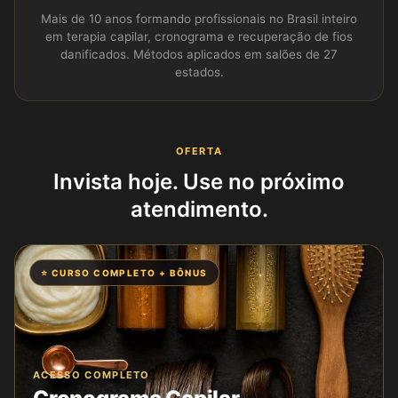
Mais de 10 anos formando profissionais no Brasil inteiro
em terapia capilar, cronograma e recuperação de fios
danificados. Métodos aplicados em salões de 27
estados.
OFERTA
Invista hoje. Use no próximo
atendimento.
⭐ CURSO COMPLETO + BÔNUS
ACESSO COMPLETO