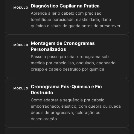
Diagnóstico Capilar na Prática
MÓDULO
Aprenda a ler o cabelo com precisão.
Identifique porosidade, elasticidade, dano
químico e sinais de queda antes de prescrever.
Montagem de Cronogramas
MÓDULO
Personalizados
Passo a passo pra criar cronograma sob
medida pra cabelo liso, ondulado, cacheado,
crespo e cabelo destruído por química.
Cronograma Pós-Química e Fio
MÓDULO
Destruído
Como adaptar a sequência pra cabelo
emborrachado, elástico, com quebra ou queda
depois de progressiva, coloração ou
descoloração.