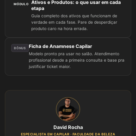
Ativos e Produtos: o que usar em cada
MÓDULO
etapa
Guia completo dos ativos que funcionam de
verdade em cada fase. Pare de desperdiçar
produto caro na hora errada.
Ficha de Anamnese Capilar
BÔNUS
Modelo pronto pra usar no salão. Atendimento
profissional desde a primeira consulta e base pra
justificar ticket maior.
David Rocha
ESPECIALISTA EM CAPILAR · FACULDADE DA BELEZA