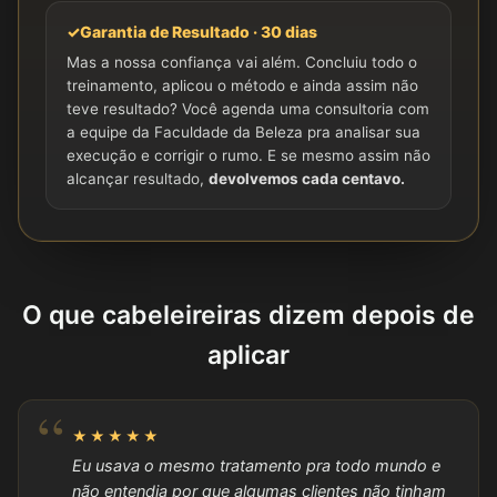
✓
Garantia de Resultado · 30 dias
Mas a nossa confiança vai além. Concluiu todo o
treinamento, aplicou o método e ainda assim não
teve resultado? Você agenda uma consultoria com
a equipe da Faculdade da Beleza pra analisar sua
execução e corrigir o rumo. E se mesmo assim não
alcançar resultado,
devolvemos cada centavo.
O que cabeleireiras dizem depois de
aplicar
★★★★★
Eu usava o mesmo tratamento pra todo mundo e
não entendia por que algumas clientes não tinham