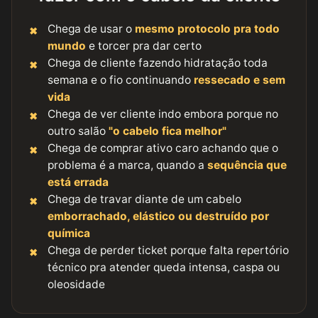
Chega de usar o
mesmo protocolo pra todo
mundo
e torcer pra dar certo
Chega de cliente fazendo hidratação toda
semana e o fio continuando
ressecado e sem
vida
Chega de ver cliente indo embora porque no
outro salão
"o cabelo fica melhor"
Chega de comprar ativo caro achando que o
problema é a marca, quando a
sequência que
está errada
Chega de travar diante de um cabelo
emborrachado, elástico ou destruído por
química
Chega de perder ticket porque falta repertório
técnico pra atender queda intensa, caspa ou
oleosidade