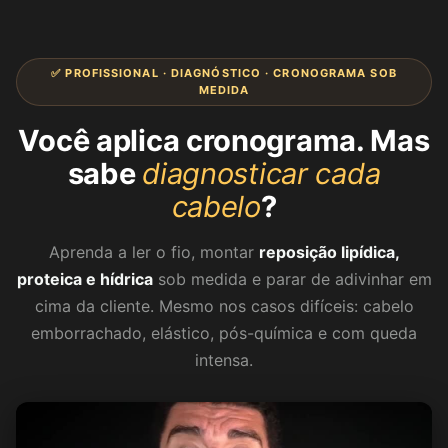
✅ PROFISSIONAL · DIAGNÓSTICO · CRONOGRAMA SOB
MEDIDA
Você aplica cronograma. Mas
sabe
diagnosticar cada
cabelo
?
Aprenda a ler o fio, montar
reposição lipídica,
proteica e hídrica
sob medida e parar de adivinhar em
cima da cliente. Mesmo nos casos difíceis: cabelo
emborrachado, elástico, pós-química e com queda
intensa.