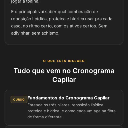
jogar a toalha.
E o principal: vai saber qual combinação de
reposição lipídica, proteica e hídrica usar pra cada
caso, no ritmo certo, com os ativos certos. Sem
adivinhar, sem achismo.
O QUE ESTÁ INCLUSO
Tudo que vem no Cronograma
Capilar
Fundamentos do Cronograma Capilar
CURSO
Entenda os três pilares, reposição lipídica,
proteica e hídrica, e como cada um age na fibra
de forma diferente.