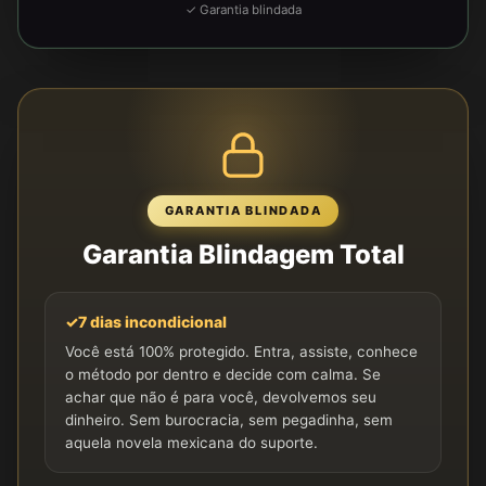
✓ Garantia blindada
GARANTIA BLINDADA
Garantia Blindagem Total
✓
7 dias incondicional
Você está 100% protegido. Entra, assiste, conhece
o método por dentro e decide com calma. Se
achar que não é para você, devolvemos seu
dinheiro. Sem burocracia, sem pegadinha, sem
aquela novela mexicana do suporte.