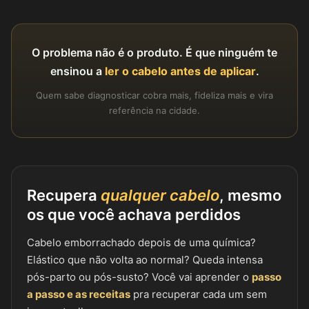
O problema não é o produto. É que ninguém te
ensinou a
ler o cabelo antes de aplicar
.
Quem sabe diagnosticar cobra mais, fideliza mais e vira
referência na cidade.
Recupera
qualquer cabelo
, mesmo
os que você achava perdidos
Cabelo emborrachado depois de uma química?
Elástico que não volta ao normal? Queda intensa
pós-parto ou pós-susto? Você vai aprender o
passo
a passo e as receitas
pra recuperar cada um sem