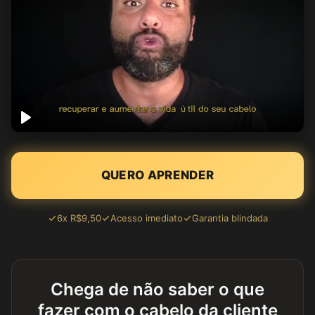
QUERO APRENDER
6x R$9,50
Acesso imediato
Garantia blindada
Chega de não saber o que
fazer com o cabelo da cliente