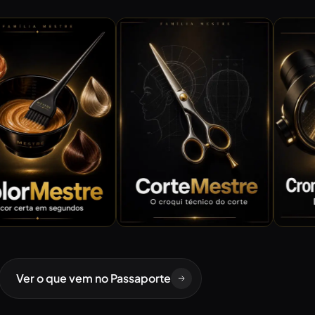
Ver o que vem no Passaporte