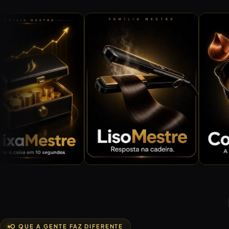
O QUE A GENTE FAZ DIFERENTE