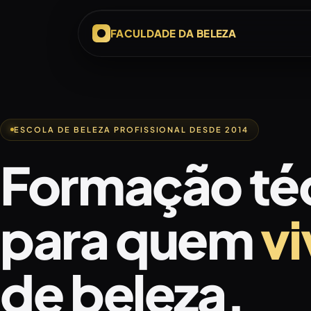
FACULDADE DA BELEZA
ESCOLA DE BELEZA PROFISSIONAL DESDE 2014
Formação té
para quem
vi
de beleza.